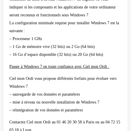
indiquer si les composants et les applications de votre ordinateur
seront reconnus et fonctionnels sous Windows 7
La configuration minimale requise pour installer Windows 7 est la
suivante :
– Processeur 1 GHz
– 1 Go de mémoire vive (32 bits) ou 2 Go (64 bits)
– 16 Go d’espace disponible (32 bits) ou 20 Go (64 bits)
Passer à Windows 7 en toute confiance avec Ciel mon Ordi :
Ciel mon Ordi vous propose différents forfaits pour évoluer vers
Windows 7
– sauvegarde de vos données et paramètres
– mise à niveau ou nouvelle installation de Windows 7
– réintégration de vos données et paramètres
Contactez Ciel mon Ordi au 01 46 20 30 58 à Paris ou au 04 72 15
03 18 à Lyon