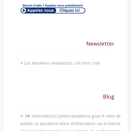
Newsletter
Les dernières newsletters Ciel mon Ordi
Blog
[📢 Information] Cybermalveillance.gouv.fr vient de
publier sa deuxième lettre d’information sur le thème