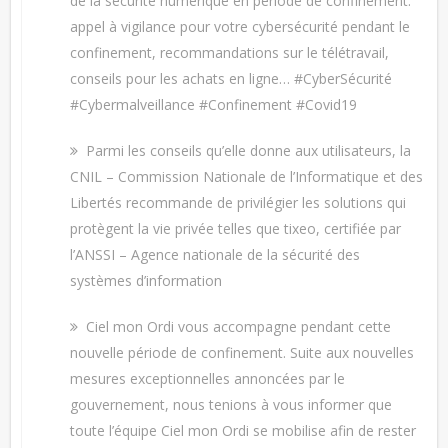
de la sécurité numérique en période de confinement.
appel à vigilance pour votre cybersécurité pendant le
confinement, recommandations sur le télétravail,
conseils pour les achats en ligne… #CyberSécurité
#Cybermalveillance #Confinement #Covid19
Parmi les conseils qu’elle donne aux utilisateurs, la
CNIL – Commission Nationale de l’Informatique et des
Libertés recommande de privilégier les solutions qui
protègent la vie privée telles que tixeo, certifiée par
l’ANSSI – Agence nationale de la sécurité des
systèmes d’information
Ciel mon Ordi vous accompagne pendant cette
nouvelle période de confinement. Suite aux nouvelles
mesures exceptionnelles annoncées par le
gouvernement, nous tenions à vous informer que
toute l’équipe Ciel mon Ordi se mobilise afin de rester