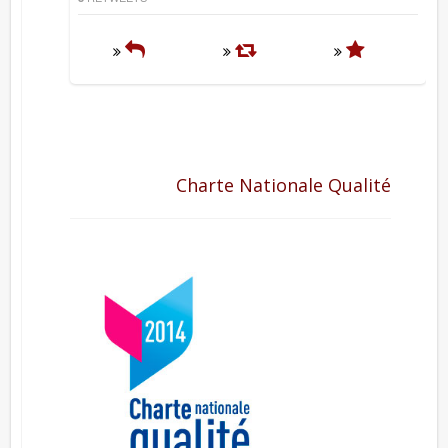
Charte Nationale Qualité