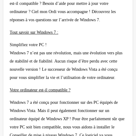
est-il compatible ? Besoin d’aide pour mettre à jour votre
ordinateur ? Ciel mon Ordi vous accompagne ! Découvrez les
réponses à vos questions sur l’arrivée de Windows 7.
Tout savoir sur Windows 7 :
Simplifiez votre PC !
Windows 7 n’est pas une révolution, mais une évolution vers plus
de stabilité et de fiabilité. Aucun risque d’être perdu avec cette
nouvelle version ! Le successeur de Windows Vista a été conçu
pour vous simplifier la vie et l’utilisation de votre ordinateur.
Votre ordinateur est-il compatible ?
Windows 7 a été conçu pour fonctionner sur des PC équipés de
Windows Vista. Mais il peut également fonctionner sur un
ordinateur équipé de Windows XP ! Pour être parfaitement sûr que
votre PC soit bien compatible, nous vous aidons à installer le
Conseiller de mise à niveau Windows 7. Ce logiciel va vous