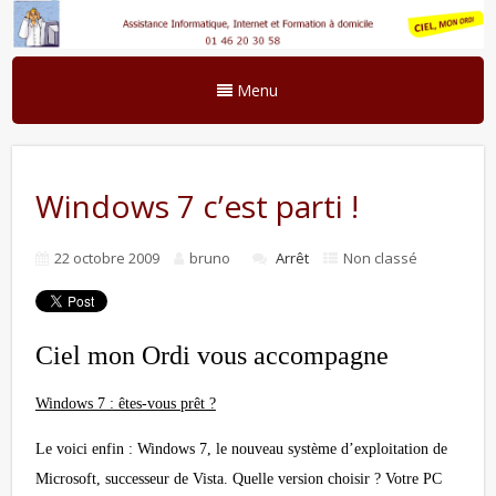
Menu
Windows 7 c’est parti !
22 octobre 2009
bruno
Arrêt
Non classé
Ciel mon Ordi vous accompagne
Windows 7 : êtes-vous prêt ?
Le voici enfin : Windows 7, le nouveau système d’exploitation de
Microsoft, successeur de Vista. Quelle version choisir ? Votre PC