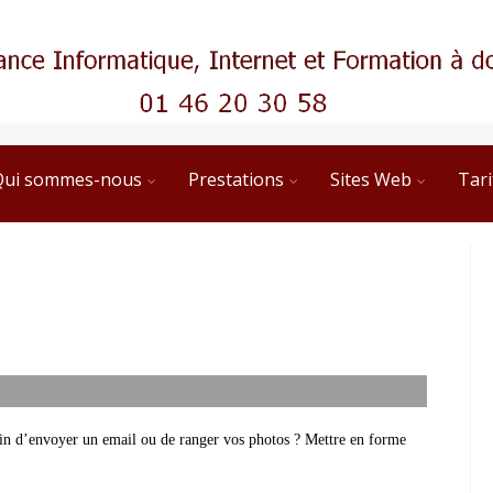
Qui sommes-nous
Prestations
Sites Web
Tari
soin d’envoyer un email ou de ranger vos photos ? Mettre en forme