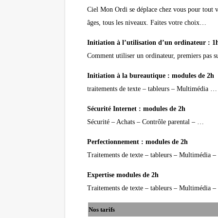
Ciel Mon Ordi se déplace chez vous pour tout v
âges, tous les niveaux. Faites votre choix…
Initiation à l’utilisation d’un ordinateur : 1
Comment utiliser un ordinateur, premiers pas s
Initiation à la bureautique : modules de 2h
traitements de texte – tableurs – Multimédia …
Sécurité Internet : modules de 2h
Sécurité – Achats – Contrôle parental – …
Perfectionnement : modules de 2h
Traitements de texte – tableurs – Multimédia –
Expertise modules de 2h
Traitements de texte – tableurs – Multimédia
Nos tarifs