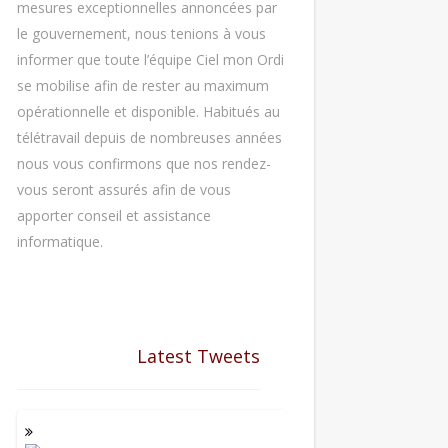
mesures exceptionnelles annoncées par
le gouvernement, nous tenions à vous
informer que toute l’équipe Ciel mon Ordi
se mobilise afin de rester au maximum
opérationnelle et disponible. Habitués au
télétravail depuis de nombreuses années
nous vous confirmons que nos rendez-
vous seront assurés afin de vous
apporter conseil et assistance
informatique.
Latest Tweets