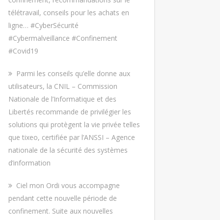
télétravail, conseils pour les achats en
ligne… #CyberSécurité
#Cybermalveillance #Confinement
#Covid19
Parmi les conseils qu’elle donne aux
utilisateurs, la CNIL – Commission
Nationale de l’Informatique et des
Libertés recommande de privilégier les
solutions qui protègent la vie privée telles
que tixeo, certifiée par l’ANSSI – Agence
nationale de la sécurité des systèmes
d’information
Ciel mon Ordi vous accompagne
pendant cette nouvelle période de
confinement. Suite aux nouvelles