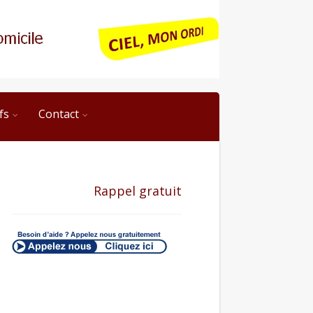
fs
Contact
Rappel gratuit