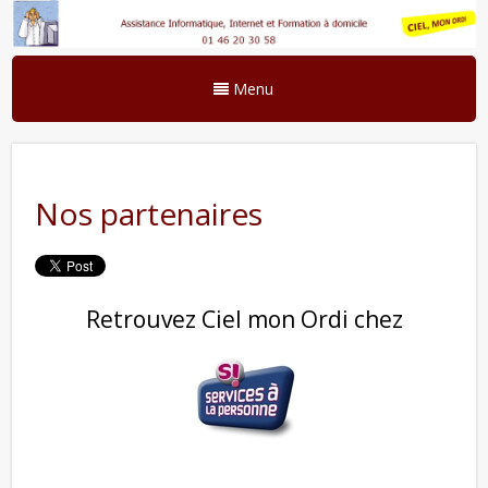
Menu
Nos partenaires
Retrouvez Ciel mon Ordi chez