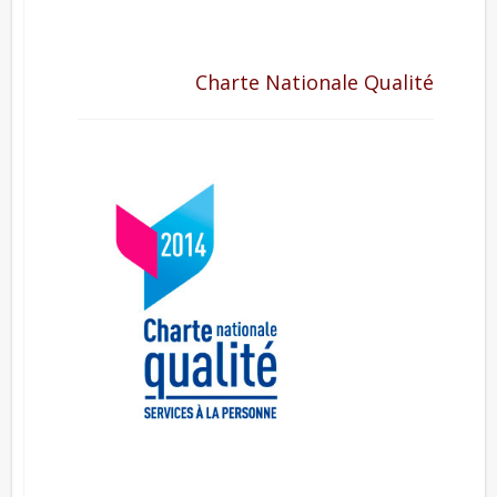
Charte Nationale Qualité