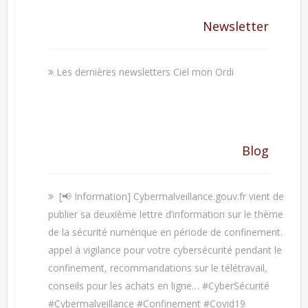
Newsletter
Les dernières newsletters Ciel mon Ordi
Blog
[📢 Information] Cybermalveillance.gouv.fr vient de
publier sa deuxième lettre d’information sur le thème
de la sécurité numérique en période de confinement.
appel à vigilance pour votre cybersécurité pendant le
confinement, recommandations sur le télétravail,
conseils pour les achats en ligne… #CyberSécurité
#Cybermalveillance #Confinement #Covid19