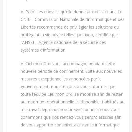
Parmi les conseils qu’elle donne aux utilisateurs, la
CNIL – Commission Nationale de l’Informatique et des
Libertés recommande de privilégier les solutions qui
protègent la vie privée telles que tixeo, certifiée par
l’ANSSI – Agence nationale de la sécurité des
systèmes d’information
Ciel mon Ordi vous accompagne pendant cette
nouvelle période de confinement. Suite aux nouvelles
mesures exceptionnelles annoncées par le
gouvernement, nous tenions à vous informer que
toute l’équipe Ciel mon Ordi se mobilise afin de rester
au maximum opérationnelle et disponible. Habitués au
télétravail depuis de nombreuses années nous vous
confirmons que nos rendez-vous seront assurés afin
de vous apporter conseil et assistance informatique.