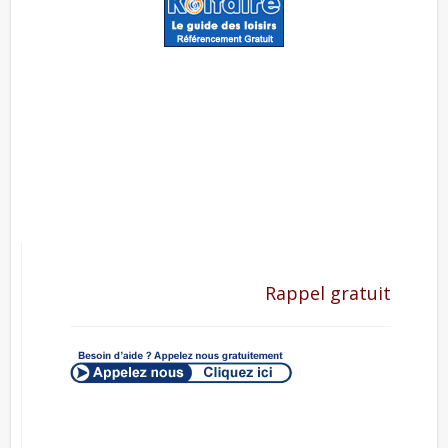
Rappel gratuit