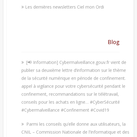
Les dernières newsletters Ciel mon Ordi
Blog
[📢 Information] Cybermalveillance.gouv.fr vient de
publier sa deuxième lettre d’information sur le thème
de la sécurité numérique en période de confinement.
appel à vigilance pour votre cybersécurité pendant le
confinement, recommandations sur le télétravail,
conseils pour les achats en ligne… #CyberSécurité
#Cybermalveillance #Confinement #Covid19
Parmi les conseils qu’elle donne aux utilisateurs, la
CNIL – Commission Nationale de l’Informatique et des