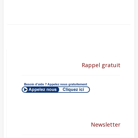
Rappel gratuit
Newsletter