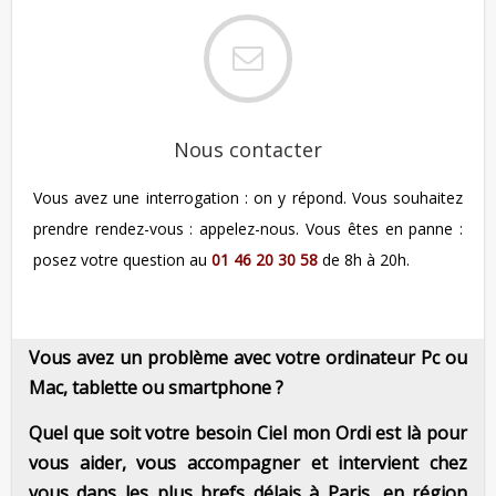
Nous contacter
Vous avez une interrogation : on y répond. Vous souhaitez
prendre rendez-vous : appelez-nous. Vous êtes en panne :
posez votre question au
01 46 20 30 58
de 8h à 20h.
Vous avez un problème avec votre ordinateur Pc ou
Mac, tablette ou smartphone ?
Quel que soit votre besoin Ciel mon Ordi est là pour
vous aider, vous accompagner et intervient chez
vous dans les plus brefs délais à Paris, en région