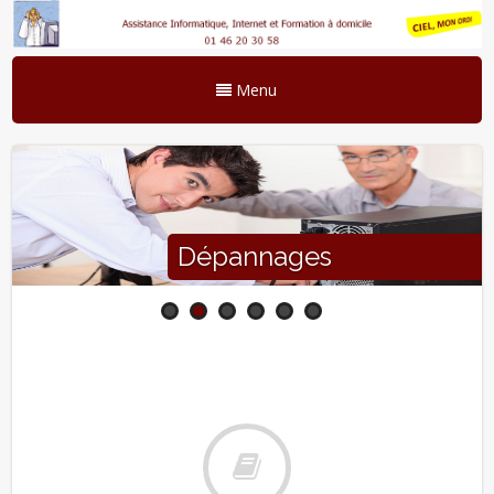
Menu
Dépannages