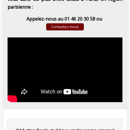
parisienne :
Appelez-nous au 01 46 20 30 58 ou
Contactez-nous