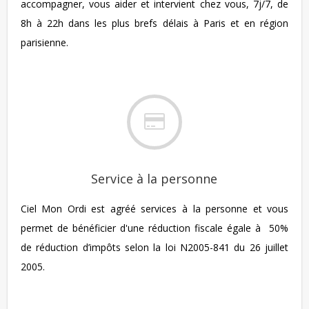
accompagner, vous aider et intervient chez vous, 7j/7, de
8h à 22h dans les plus brefs délais à Paris et en région
parisienne.
Service à la personne
Ciel Mon Ordi est agréé services à la personne et vous
permet de bénéficier d'une réduction fiscale égale à 50%
de réduction d’impôts selon la loi N2005-841 du 26 juillet
2005.