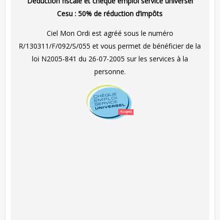
Déduction fiscale et chèque emploi service universel
Cesu :
50% de réduction d’impôts
Ciel Mon Ordi est agréé sous le numéro
R/130311/F/092/S/055 et vous permet de bénéficier de la
loi N2005-841 du 26-07-2005 sur les services à la
personne.