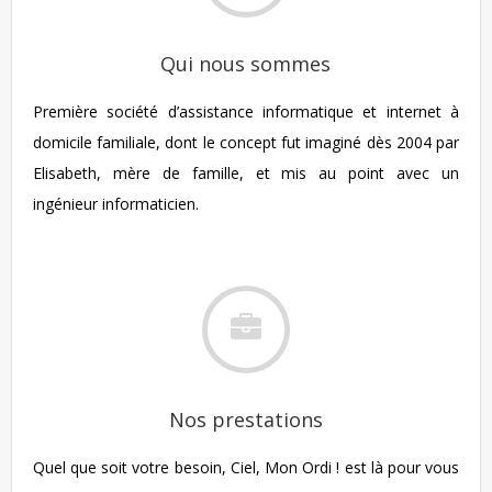
Qui nous sommes
Première société d’assistance informatique et internet à
domicile familiale, dont le concept fut imaginé dès 2004 par
Elisabeth, mère de famille, et mis au point avec un
ingénieur informaticien.
Nos prestations
Quel que soit votre besoin, Ciel, Mon Ordi ! est là pour vous