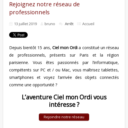
Rejoignez notre réseau de
professionnels
13 juillet 2019
bruno
Arrêt
Accueil
Depuis bientôt 15 ans,
Ciel mon Ordi
a constitué un réseau
de professionnels, présents sur Paris et la région
parisienne. Vous êtes passionnés par l’informatique,
compétents sur PC et / ou Mac, vous maîtrisez tablettes,
smartphones et voyez l’arrivée des objets connectés
comme une opportunité ?
L’aventure Ciel mon Ordi vous
intéresse ?
Rejoindre notre réseau