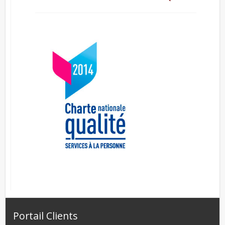
Portail Clients