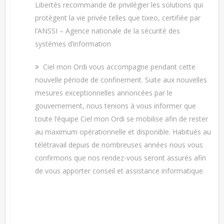
Libertés recommande de privilégier les solutions qui
protègent la vie privée telles que tixeo, certifiée par
l’ANSSI – Agence nationale de la sécurité des
systèmes d’information
Ciel mon Ordi vous accompagne pendant cette
nouvelle période de confinement. Suite aux nouvelles
mesures exceptionnelles annoncées par le
gouvernement, nous tenions à vous informer que
toute l’équipe Ciel mon Ordi se mobilise afin de rester
au maximum opérationnelle et disponible. Habitués au
télétravail depuis de nombreuses années nous vous
confirmons que nos rendez-vous seront assurés afin
de vous apporter conseil et assistance informatique.