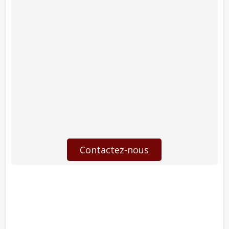
Contactez-nous