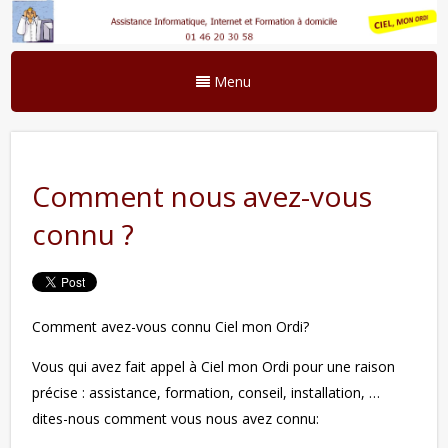
Menu
Comment nous avez-vous
connu ?
Comment avez-vous connu Ciel mon Ordi?
Vous qui avez fait appel à Ciel mon Ordi pour une raison
précise : assistance, formation, conseil, installation, …
dites-nous comment vous nous avez connu: