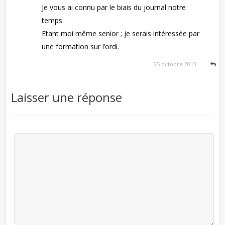
Je vous ai connu par le biais du journal notre
temps.
Etant moi même senior ; je serais intéressée par
une formation sur l’ordi.
25 octobre 2013
Laisser une réponse