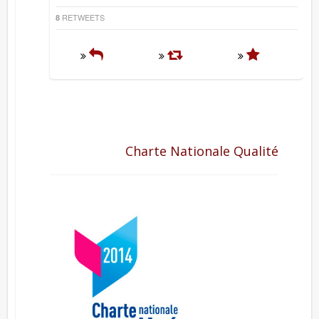
RETWEETS
8
Charte Nationale Qualité