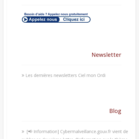
Newsletter
Les dernières newsletters Ciel mon Ordi
Blog
[📢 Information] Cybermalveillance.gouv.fr vient de