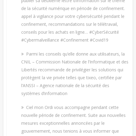
publier sa deuxième lettre d’information sur le thème
de la sécurité numérique en période de confinement.
appel à vigilance pour votre cybersécurité pendant le
confinement, recommandations sur le télétravail,
conseils pour les achats en ligne… #CyberSécurité
#Cybermalveillance #Confinement #Covid19
Parmi les conseils qu’elle donne aux utilisateurs, la
CNIL – Commission Nationale de l’Informatique et des
Libertés recommande de privilégier les solutions qui
protègent la vie privée telles que tixeo, certifiée par
l’ANSSI – Agence nationale de la sécurité des
systèmes d’information
Ciel mon Ordi vous accompagne pendant cette
nouvelle période de confinement. Suite aux nouvelles
mesures exceptionnelles annoncées par le
gouvernement, nous tenions à vous informer que