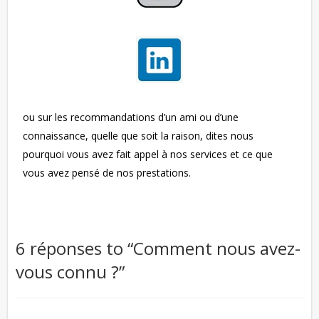
ou sur les recommandations d’un ami ou d’une
connaissance, quelle que soit la raison, dites nous
pourquoi vous avez fait appel à nos services et ce que
vous avez pensé de nos prestations.
6 réponses to “
Comment nous avez-
vous connu ?
”