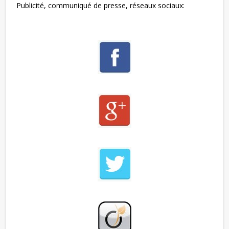
Publicité, communiqué de presse, réseaux sociaux: