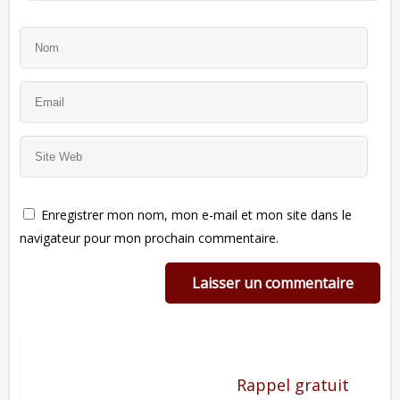
Enregistrer mon nom, mon e-mail et mon site dans le
navigateur pour mon prochain commentaire.
Rappel gratuit