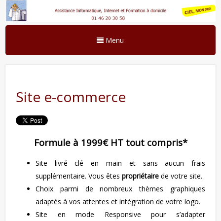
Menu
Site e-commerce
Formule à 1999€ HT tout compris*
Site livré clé en main et sans aucun frais
supplémentaire. Vous êtes
propriétaire
de votre site.
Choix parmi de nombreux thèmes graphiques
adaptés à vos attentes et intégration de votre logo.
Site en mode Responsive pour s’adapter