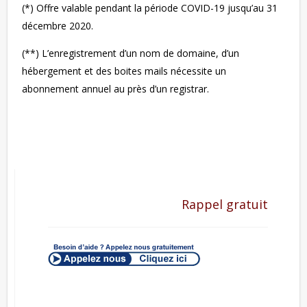
(*) Offre valable pendant la période COVID-19 jusqu’au 31
décembre 2020.
(**) L’enregistrement d’un nom de domaine, d’un
hébergement et des boites mails nécessite un
abonnement annuel au près d’un registrar.
Rappel gratuit