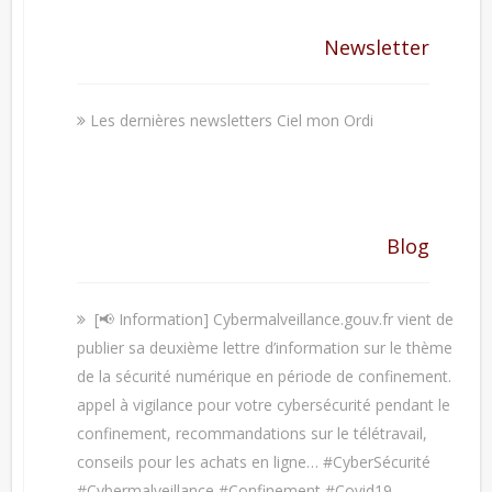
Newsletter
Les dernières newsletters Ciel mon Ordi
Blog
[📢 Information] Cybermalveillance.gouv.fr vient de
publier sa deuxième lettre d’information sur le thème
de la sécurité numérique en période de confinement.
appel à vigilance pour votre cybersécurité pendant le
confinement, recommandations sur le télétravail,
conseils pour les achats en ligne… #CyberSécurité
#Cybermalveillance #Confinement #Covid19