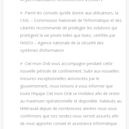
Parmi les conseils qu’elle donne aux utilisateurs, la
CNIL – Commission Nationale de l’Informatique et des
Libertés recommande de privilégier les solutions qui
protègent la vie privée telles que tixeo, certifiée par
l’ANSSI – Agence nationale de la sécurité des
systèmes d’information
Ciel mon Ordi vous accompagne pendant cette
nouvelle période de confinement. Suite aux nouvelles
mesures exceptionnelles annoncées par le
gouvernement, nous tenions à vous informer que
toute l’équipe Ciel mon Ordi se mobilise afin de rester
au maximum opérationnelle et disponible. Habitués au
télétravail depuis de nombreuses années nous vous
confirmons que nos rendez-vous seront assurés afin
de vous apporter conseil et assistance informatique.