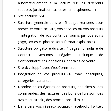
automatiquement à la lecture sur les différents
supports (ordinateur, tablettes, smartphones, …).
Site sécurisé SSL
Structure générale du site : 5 pages réalisées pour
présenter votre activité, vos services ou vos produits
+ intégration de vos contenus fournis par vos soins
(logo, textes et photos sous format exploitable)
Structure obligatoire du site : 4 pages Formulaire de
Contact, Mentions Légales, Politique de
Confidentialité et Conditions Générales de Vente
Site développé avec WooCommerce
Intégration de vos produits (10 maxi) descriptifs,
catégories, variantes
Nombre de catégories de produits, des clients, des
commandes, des factures, des bons de livraison, des
avoirs, du stock , des promotions, illimités
Liens vers vos réseaux sociaux (Facebook, Twitter,