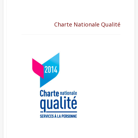
Charte Nationale Qualité