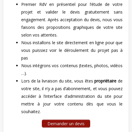
Premier RdV en présentiel pour l’étude de votre
projet et valider le devis gratuitement sans
engagement. Après acceptation du devis, nous vous
faisons des propositions graphiques de votre site
selon vos attentes.
Nous installons le site directement en ligne pour que
vous puissiez voir le déroulement du projet pas à
pas
Nous intégrons vos contenus (textes, photos, vidéos
…).
Lors de la livraison du site, vous êtes
propriétaire
de
votre site, il n’y a pas d’abonnement, et vous pouvez
accéder à l’interface d’administration du site pour
mettre à jour votre contenu dès que vous le
souhaitez.
Demander un devis