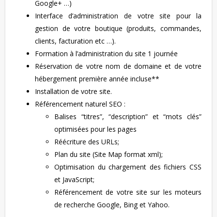
Google+ …)
Interface d’administration de votre site pour la
gestion de votre boutique (produits, commandes,
clients, facturation etc …).
Formation à l’administration du site 1 journée
Réservation de votre nom de domaine et de votre
hébergement première année incluse**
Installation de votre site.
Référencement naturel SEO :
Balises “titres”, “description” et “mots clés”
optimisées pour les pages
Réécriture des URLs;
Plan du site (Site Map format xml);
Optimisation du chargement des fichiers CSS
et JavaScript;
Référencement de votre site sur les moteurs
de recherche Google, Bing et Yahoo.