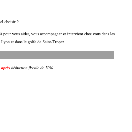
el choisir ?
là pour vous aider, vous accompagner et intervient chez vous dans les
 à Lyon et dans le golfe de Saint-Tropez.
s
après
déduction fiscale de 50%