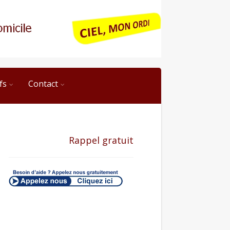
fs
Contact
Rappel gratuit