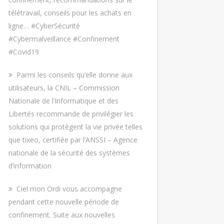
télétravail, conseils pour les achats en
ligne… #CyberSécurité
#Cybermalveillance #Confinement
#Covid19
Parmi les conseils qu’elle donne aux
utilisateurs, la CNIL – Commission
Nationale de l’Informatique et des
Libertés recommande de privilégier les
solutions qui protègent la vie privée telles
que tixeo, certifiée par l’ANSSI – Agence
nationale de la sécurité des systèmes
d’information
Ciel mon Ordi vous accompagne
pendant cette nouvelle période de
confinement. Suite aux nouvelles