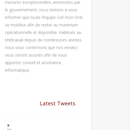
mesures exceptionnelles annoncées par
le gouvernement, nous tenions à vous
informer que toute l’équipe Ciel mon Ordi
se mobilise afin de rester au maximum
opérationnelle et disponible. Habitués au
télétravail depuis de nombreuses années
nous vous confirmons que nos rendez-
vous seront assurés afin de vous
apporter conseil et assistance
informatique.
Latest Tweets