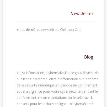
Newsletter
Les dernières newsletters Ciel mon Ordi
Blog
[📢 Information] Cybermalveillance.gouv.fr vient de
publier sa deuxième lettre d’information sur le thème
de la sécurité numérique en période de confinement.
appel à vigilance pour votre cybersécurité pendant le
confinement, recommandations sur le télétravail,
conseils pour les achats en ligne… #CyberSécurité