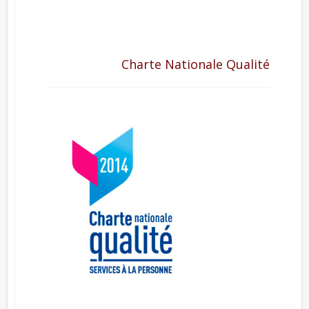
Charte Nationale Qualité