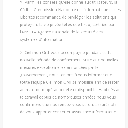
Parmi les conseils qu’elle donne aux utilisateurs, la
CNIL – Commission Nationale de l’Informatique et des
Libertés recommande de privilégier les solutions qui
protègent la vie privée telles que tixeo, certifiée par
l’ANSSI – Agence nationale de la sécurité des
systèmes d’information
Ciel mon Ordi vous accompagne pendant cette
nouvelle période de confinement. Suite aux nouvelles
mesures exceptionnelles annoncées par le
gouvernement, nous tenions à vous informer que
toute l’équipe Ciel mon Ordi se mobilise afin de rester
au maximum opérationnelle et disponible. Habitués au
télétravail depuis de nombreuses années nous vous
confirmons que nos rendez-vous seront assurés afin
de vous apporter conseil et assistance informatique.