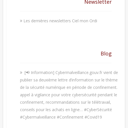
Newsletter
Les dernières newsletters Ciel mon Ordi
Blog
[📢 Information] Cybermalveillance.gouv.fr vient de
publier sa deuxième lettre d’information sur le thème
de la sécurité numérique en période de confinement.
appel à vigilance pour votre cybersécurité pendant le
confinement, recommandations sur le télétravail,
conseils pour les achats en ligne… #CyberSécurité
#Cybermalveillance #Confinement #Covid19