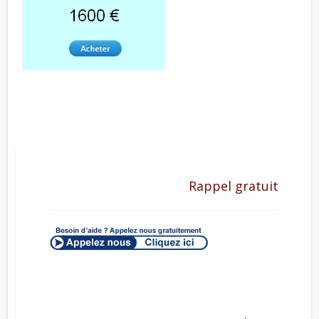
Rappel gratuit