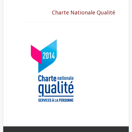
Charte Nationale Qualité