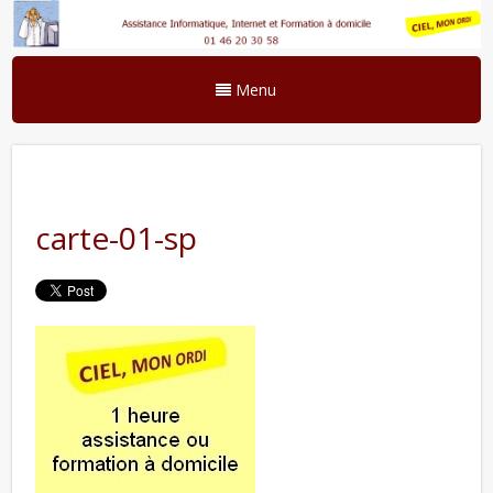
Menu
carte-01-sp