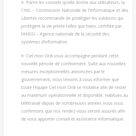
Parmi les conseils qu’elle donne aux utilisateurs, la
CNIL – Commission Nationale de l’Informatique et des
Libertés recommande de privilégier les solutions qui
protègent la vie privée telles que tixeo, certifiée par
l’ANSSI – Agence nationale de la sécurité des
systèmes d’information
Ciel mon Ordi vous accompagne pendant cette
nouvelle période de confinement. Suite aux nouvelles
mesures exceptionnelles annoncées par le
gouvernement, nous tenions à vous informer que
toute l’équipe Ciel mon Ordi se mobilise afin de rester
au maximum opérationnelle et disponible. Habitués au
télétravail depuis de nombreuses années nous vous
confirmons que nos rendez-vous seront assurés afin
de vous apporter conseil et assistance informatique.