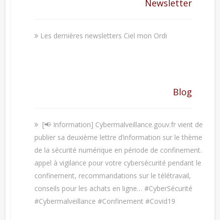
Newsletter
Les dernières newsletters Ciel mon Ordi
Blog
[📢 Information] Cybermalveillance.gouv.fr vient de
publier sa deuxième lettre d’information sur le thème
de la sécurité numérique en période de confinement.
appel à vigilance pour votre cybersécurité pendant le
confinement, recommandations sur le télétravail,
conseils pour les achats en ligne… #CyberSécurité
#Cybermalveillance #Confinement #Covid19