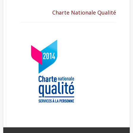
Charte Nationale Qualité