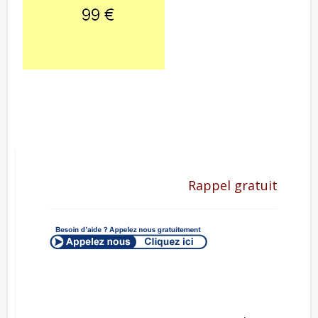
Rappel gratuit