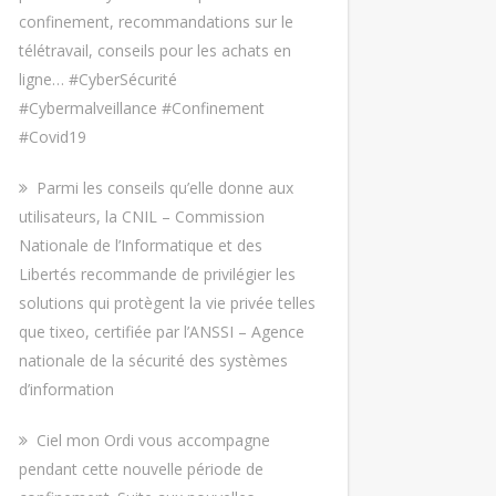
confinement, recommandations sur le
télétravail, conseils pour les achats en
ligne… #CyberSécurité
#Cybermalveillance #Confinement
#Covid19
Parmi les conseils qu’elle donne aux
utilisateurs, la CNIL – Commission
Nationale de l’Informatique et des
Libertés recommande de privilégier les
solutions qui protègent la vie privée telles
que tixeo, certifiée par l’ANSSI – Agence
nationale de la sécurité des systèmes
d’information
Ciel mon Ordi vous accompagne
pendant cette nouvelle période de