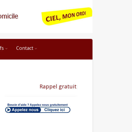
fs
Contact
Rappel gratuit