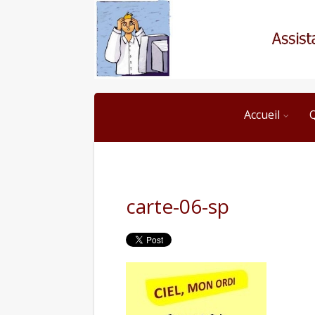
Accueil
carte-06-sp