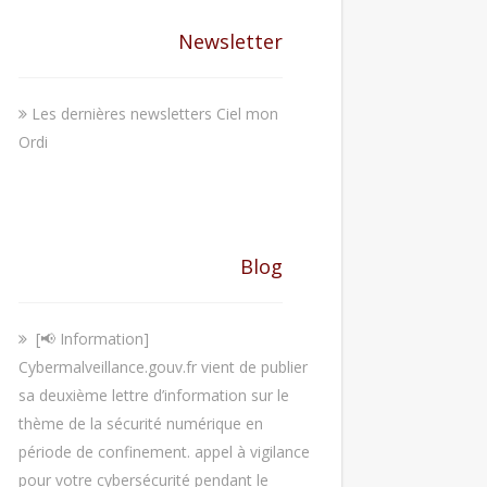
Newsletter
Les dernières newsletters Ciel mon
Ordi
Blog
[📢 Information]
Cybermalveillance.gouv.fr vient de publier
sa deuxième lettre d’information sur le
thème de la sécurité numérique en
période de confinement. appel à vigilance
pour votre cybersécurité pendant le