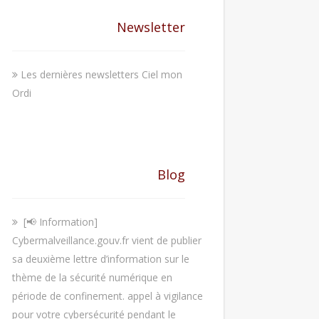
Newsletter
Les dernières newsletters Ciel mon
Ordi
Blog
[📢 Information]
Cybermalveillance.gouv.fr vient de publier
sa deuxième lettre d’information sur le
thème de la sécurité numérique en
période de confinement. appel à vigilance
pour votre cybersécurité pendant le