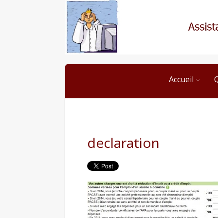
Accueil
declaration