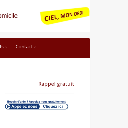
fs
Contact
Rappel gratuit