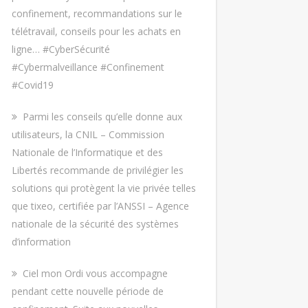
confinement, recommandations sur le
télétravail, conseils pour les achats en
ligne… #CyberSécurité
#Cybermalveillance #Confinement
#Covid19
Parmi les conseils qu’elle donne aux
utilisateurs, la CNIL – Commission
Nationale de l’Informatique et des
Libertés recommande de privilégier les
solutions qui protègent la vie privée telles
que tixeo, certifiée par l’ANSSI – Agence
nationale de la sécurité des systèmes
d’information
Ciel mon Ordi vous accompagne
pendant cette nouvelle période de