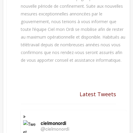
nouvelle période de confinement. Suite aux nouvelles
mesures exceptionnelles annoncées par le
gouvernement, nous tenions à vous informer que
toute l’équipe Ciel mon Ordi se mobilise afin de rester
au maximum opérationnelle et disponible. Habitués au
télétravail depuis de nombreuses années nous vous
confirmons que nos rendez-vous seront assurés afin
de vous apporter conseil et assistance informatique.
Latest Tweets
cielmonordi
@cielmonordi