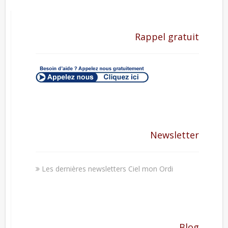
Rappel gratuit
Newsletter
Les dernières newsletters Ciel mon Ordi
Blog