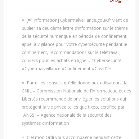
[📢 Information] Cybermalveillance.gouv.fr vient de
publier sa deuxième lettre d’information sur le thème
de la sécurité numérique en période de confinement.
appel à vigilance pour votre cybersécurité pendant le
confinement, recommandations sur le télétravail,
conseils pour les achats en ligne… #CyberSécurité
#Cybermalveillance #Confinement #Covid19
Parmi les conseils qu’elle donne aux utilisateurs, la
CNIL – Commission Nationale de l’Informatique et des
Libertés recommande de privilégier les solutions qui
protègent la vie privée telles que tixeo, certifiée par
l’ANSSI – Agence nationale de la sécurité des
systèmes d’information
Ciel mon Ordi vous accompagne pendant cette