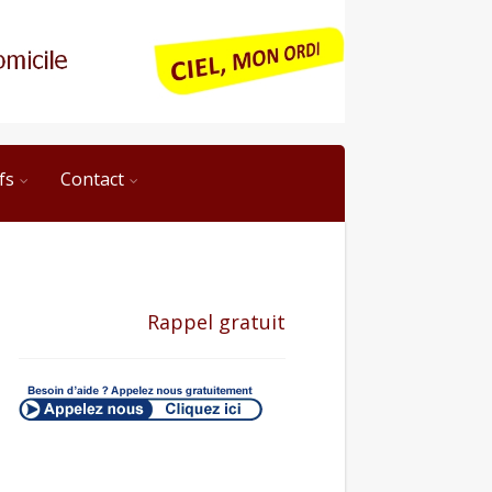
fs
Contact
Rappel gratuit