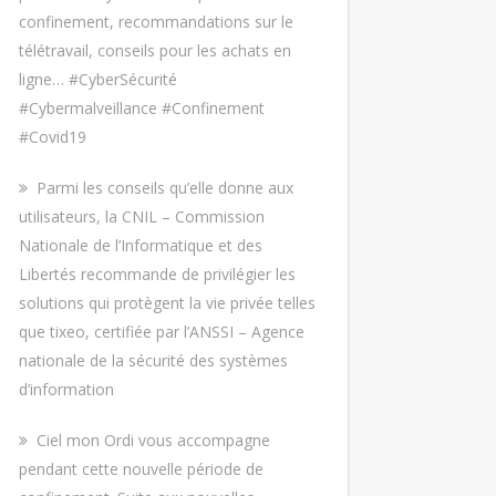
confinement, recommandations sur le
télétravail, conseils pour les achats en
ligne… #CyberSécurité
#Cybermalveillance #Confinement
#Covid19
Parmi les conseils qu’elle donne aux
utilisateurs, la CNIL – Commission
Nationale de l’Informatique et des
Libertés recommande de privilégier les
solutions qui protègent la vie privée telles
que tixeo, certifiée par l’ANSSI – Agence
nationale de la sécurité des systèmes
d’information
Ciel mon Ordi vous accompagne
pendant cette nouvelle période de