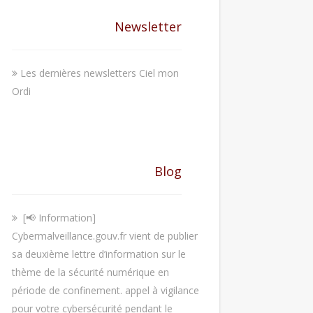
Newsletter
Les dernières newsletters Ciel mon
Ordi
Blog
[📢 Information]
Cybermalveillance.gouv.fr vient de publier
sa deuxième lettre d’information sur le
thème de la sécurité numérique en
période de confinement. appel à vigilance
pour votre cybersécurité pendant le