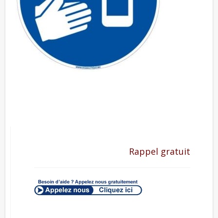
Rappel gratuit