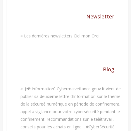
Newsletter
Les dernières newsletters Ciel mon Ordi
Blog
[📢 Information] Cybermalveillance.gouv.fr vient de
publier sa deuxième lettre d’information sur le thème
de la sécurité numérique en période de confinement.
appel à vigilance pour votre cybersécurité pendant le
confinement, recommandations sur le télétravail,
conseils pour les achats en ligne… #CyberSécurité