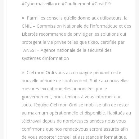
#Cybermalveillance #Confinement #Covid19
Parmi les conseils qu’elle donne aux utilisateurs, la
CNIL – Commission Nationale de l’Informatique et des
Libertés recommande de privilégier les solutions qui
protègent la vie privée telles que tixeo, certifiée par
l’ANSSI – Agence nationale de la sécurité des
systèmes d’information
Ciel mon Ordi vous accompagne pendant cette
nouvelle période de confinement. Suite aux nouvelles
mesures exceptionnelles annoncées par le
gouvernement, nous tenions à vous informer que
toute l’équipe Ciel mon Ordi se mobilise afin de rester
au maximum opérationnelle et disponible. Habitués au
télétravail depuis de nombreuses années nous vous
confirmons que nos rendez-vous seront assurés afin
de vous apporter conseil et assistance informatique.