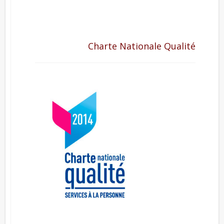
Charte Nationale Qualité