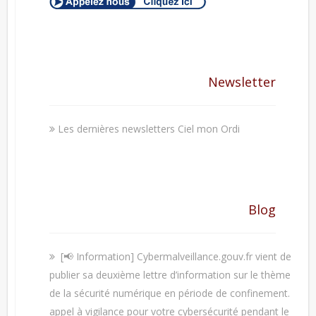
Newsletter
Les dernières newsletters Ciel mon Ordi
Blog
[📢 Information] Cybermalveillance.gouv.fr vient de
publier sa deuxième lettre d’information sur le thème
de la sécurité numérique en période de confinement.
appel à vigilance pour votre cybersécurité pendant le