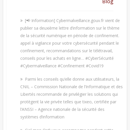
Blog
[📢 Information] Cybermalveillance.gouv.fr vient de
publier sa deuxième lettre d’information sur le thème
de la sécurité numérique en période de confinement.
appel à vigilance pour votre cybersécurité pendant le
confinement, recommandations sur le télétravail,
conseils pour les achats en ligne… #CyberSécurité
#Cybermalveillance #Confinement #Covid19
Parmi les conseils qu’elle donne aux utilisateurs, la
CNIL – Commission Nationale de l’Informatique et des
Libertés recommande de privilégier les solutions qui
protègent la vie privée telles que tixeo, certifiée par
l’ANSSI – Agence nationale de la sécurité des
systèmes d’information