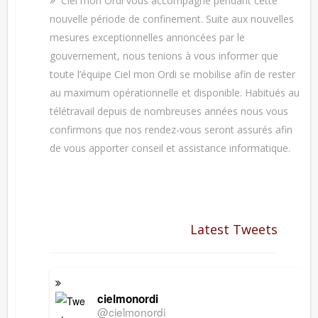
Ciel mon Ordi vous accompagne pendant cette
nouvelle période de confinement. Suite aux nouvelles
mesures exceptionnelles annoncées par le
gouvernement, nous tenions à vous informer que
toute l’équipe Ciel mon Ordi se mobilise afin de rester
au maximum opérationnelle et disponible. Habitués au
télétravail depuis de nombreuses années nous vous
confirmons que nos rendez-vous seront assurés afin
de vous apporter conseil et assistance informatique.
Latest Tweets
cielmonordi
@cielmonordi