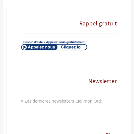
Rappel gratuit
Newsletter
Les dernières newsletters Ciel mon Ordi