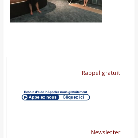
Rappel gratuit
Newsletter