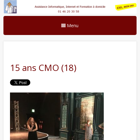
Menu
15 ans CMO (18)