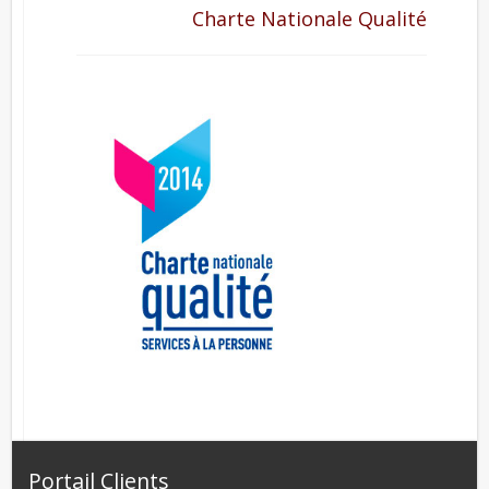
Charte Nationale Qualité
Portail Clients