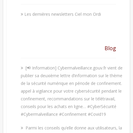
Les dernières newsletters Ciel mon Ordi
Blog
[📢 Information] Cybermalveillance.gouv.fr vient de
publier sa deuxième lettre d’information sur le thème
de la sécurité numérique en période de confinement.
appel à vigilance pour votre cybersécurité pendant le
confinement, recommandations sur le télétravail,
conseils pour les achats en ligne… #CyberSécurité
#Cybermalveillance #Confinement #Covid19
Parmi les conseils qu’elle donne aux utilisateurs, la