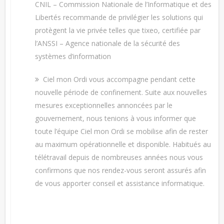
CNIL – Commission Nationale de l’Informatique et des
Libertés recommande de privilégier les solutions qui
protègent la vie privée telles que tixeo, certifiée par
l’ANSSI – Agence nationale de la sécurité des
systèmes d’information
Ciel mon Ordi vous accompagne pendant cette
nouvelle période de confinement. Suite aux nouvelles
mesures exceptionnelles annoncées par le
gouvernement, nous tenions à vous informer que
toute l’équipe Ciel mon Ordi se mobilise afin de rester
au maximum opérationnelle et disponible. Habitués au
télétravail depuis de nombreuses années nous vous
confirmons que nos rendez-vous seront assurés afin
de vous apporter conseil et assistance informatique.