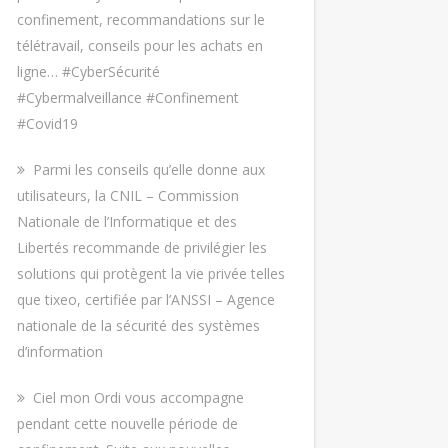
confinement, recommandations sur le
télétravail, conseils pour les achats en
ligne… #CyberSécurité
#Cybermalveillance #Confinement
#Covid19
Parmi les conseils qu’elle donne aux
utilisateurs, la CNIL – Commission
Nationale de l’Informatique et des
Libertés recommande de privilégier les
solutions qui protègent la vie privée telles
que tixeo, certifiée par l’ANSSI – Agence
nationale de la sécurité des systèmes
d’information
Ciel mon Ordi vous accompagne
pendant cette nouvelle période de