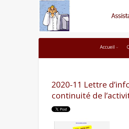
Accueil
2020-11 Lettre d’in
continuité de l’activ