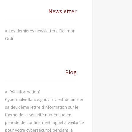
Newsletter
Les dernières newsletters Ciel mon
Ordi
Blog
[📢 Information]
Cybermalveillance.gouv.fr vient de publier
sa deuxième lettre d’information sur le
thème de la sécurité numérique en
période de confinement. appel à vigilance
pour votre cybersécurité pendant le