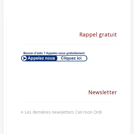
Rappel gratuit
Newsletter
Les dernières newsletters Ciel mon Ordi