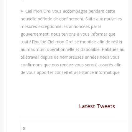
Ciel mon Ordi vous accompagne pendant cette
nouvelle période de confinement. Suite aux nouvelles
mesures exceptionnelles annoncées par le
gouvernement, nous tenions à vous informer que
toute l’équipe Ciel mon Ordi se mobilise afin de rester
au maximum opérationnelle et disponible. Habitués au
télétravail depuis de nombreuses années nous vous
confirmons que nos rendez-vous seront assurés afin
de vous apporter conseil et assistance informatique.
Latest Tweets