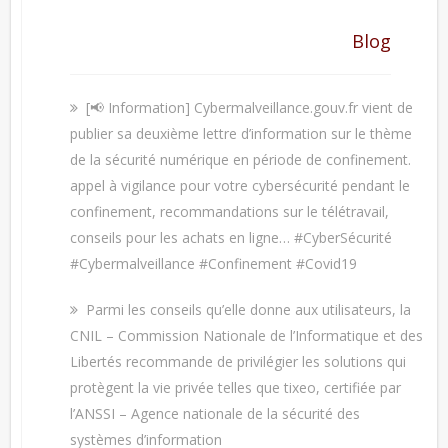
Blog
[📢 Information] Cybermalveillance.gouv.fr vient de
publier sa deuxième lettre d’information sur le thème
de la sécurité numérique en période de confinement.
appel à vigilance pour votre cybersécurité pendant le
confinement, recommandations sur le télétravail,
conseils pour les achats en ligne… #CyberSécurité
#Cybermalveillance #Confinement #Covid19
Parmi les conseils qu’elle donne aux utilisateurs, la
CNIL – Commission Nationale de l’Informatique et des
Libertés recommande de privilégier les solutions qui
protègent la vie privée telles que tixeo, certifiée par
l’ANSSI – Agence nationale de la sécurité des
systèmes d’information