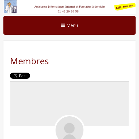
Menu
Membres