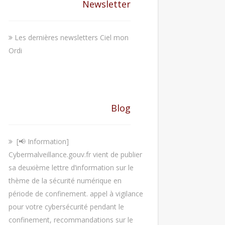
Newsletter
Les dernières newsletters Ciel mon
Ordi
Blog
[📢 Information]
Cybermalveillance.gouv.fr vient de publier
sa deuxième lettre d’information sur le
thème de la sécurité numérique en
période de confinement. appel à vigilance
pour votre cybersécurité pendant le
confinement, recommandations sur le