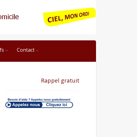
fs
Contact
Rappel gratuit