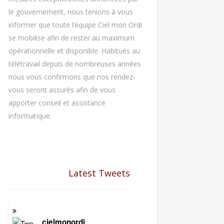
le gouvernement, nous tenions à vous
informer que toute l’équipe Ciel mon Ordi
se mobilise afin de rester au maximum
opérationnelle et disponible. Habitués au
télétravail depuis de nombreuses années
nous vous confirmons que nos rendez-
vous seront assurés afin de vous
apporter conseil et assistance
informatique.
Latest Tweets
cielmonordi