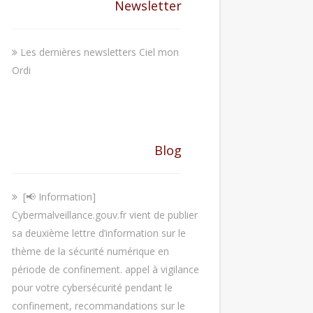
Newsletter
Les dernières newsletters Ciel mon
Ordi
Blog
[📢 Information]
Cybermalveillance.gouv.fr vient de publier
sa deuxième lettre d’information sur le
thème de la sécurité numérique en
période de confinement. appel à vigilance
pour votre cybersécurité pendant le
confinement, recommandations sur le