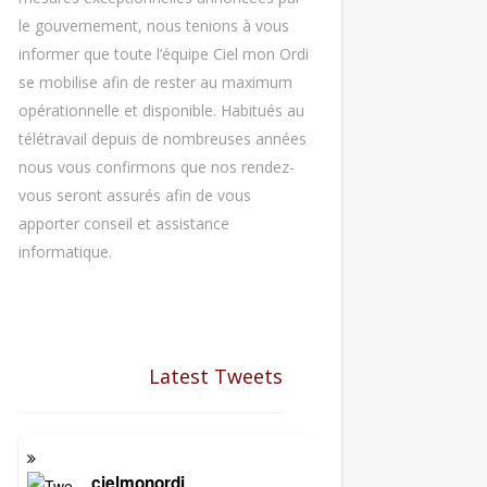
le gouvernement, nous tenions à vous
informer que toute l’équipe Ciel mon Ordi
se mobilise afin de rester au maximum
opérationnelle et disponible. Habitués au
télétravail depuis de nombreuses années
nous vous confirmons que nos rendez-
vous seront assurés afin de vous
apporter conseil et assistance
informatique.
Latest Tweets
cielmonordi