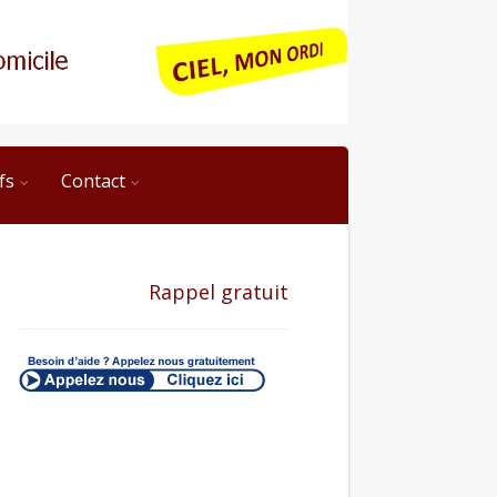
fs
Contact
Rappel gratuit