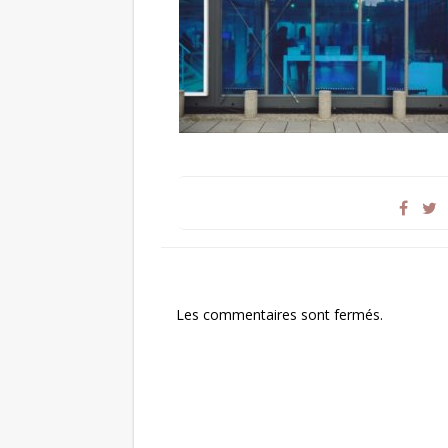
Les commentaires sont fermés.