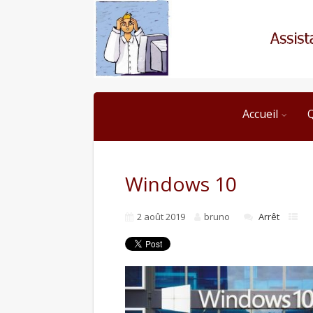
Accueil
Windows 10
2 août 2019
bruno
Arrêt