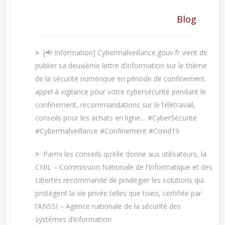
Blog
[📢 Information] Cybermalveillance.gouv.fr vient de
publier sa deuxième lettre d’information sur le thème
de la sécurité numérique en période de confinement.
appel à vigilance pour votre cybersécurité pendant le
confinement, recommandations sur le télétravail,
conseils pour les achats en ligne… #CyberSécurité
#Cybermalveillance #Confinement #Covid19
Parmi les conseils qu’elle donne aux utilisateurs, la
CNIL – Commission Nationale de l’Informatique et des
Libertés recommande de privilégier les solutions qui
protègent la vie privée telles que tixeo, certifiée par
l’ANSSI – Agence nationale de la sécurité des
systèmes d’information