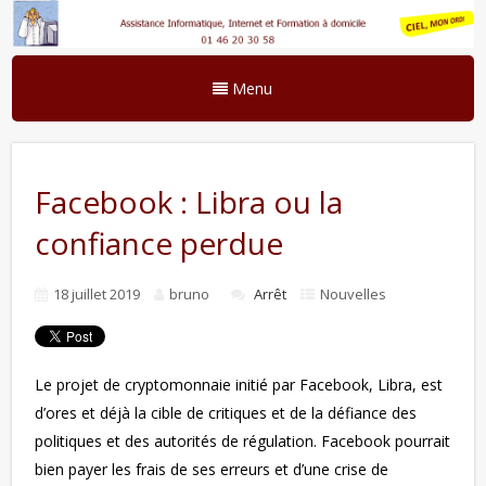
Menu
Facebook : Libra ou la
confiance perdue
18 juillet 2019
bruno
Arrêt
Nouvelles
Le projet de cryptomonnaie initié par Facebook, Libra, est
d’ores et déjà la cible de critiques et de la défiance des
politiques et des autorités de régulation. Facebook pourrait
bien payer les frais de ses erreurs et d’une crise de