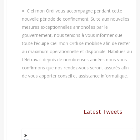
Ciel mon Ordi vous accompagne pendant cette
nouvelle période de confinement. Suite aux nouvelles
mesures exceptionnelles annoncées par le
gouvernement, nous tenions à vous informer que
toute l’équipe Ciel mon Ordi se mobilise afin de rester
au maximum opérationnelle et disponible. Habitués au
télétravail depuis de nombreuses années nous vous
confirmons que nos rendez-vous seront assurés afin
de vous apporter conseil et assistance informatique.
Latest Tweets