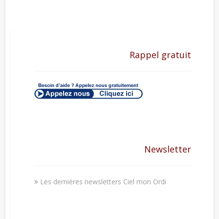
Rappel gratuit
Newsletter
Les dernières newsletters Ciel mon Ordi