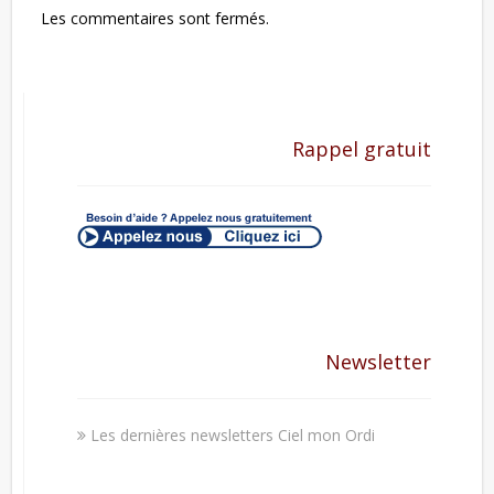
Les commentaires sont fermés.
Rappel gratuit
Newsletter
Les dernières newsletters Ciel mon Ordi