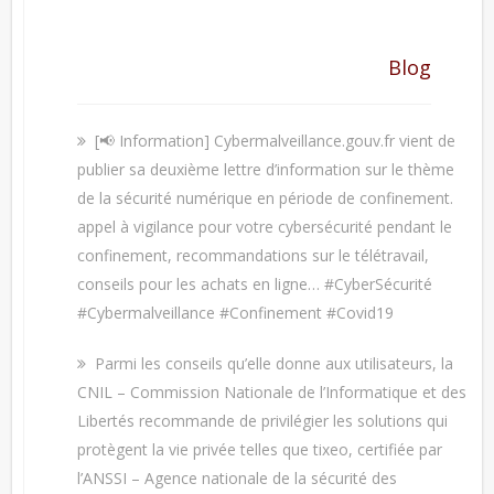
Blog
[📢 Information] Cybermalveillance.gouv.fr vient de
publier sa deuxième lettre d’information sur le thème
de la sécurité numérique en période de confinement.
appel à vigilance pour votre cybersécurité pendant le
confinement, recommandations sur le télétravail,
conseils pour les achats en ligne… #CyberSécurité
#Cybermalveillance #Confinement #Covid19
Parmi les conseils qu’elle donne aux utilisateurs, la
CNIL – Commission Nationale de l’Informatique et des
Libertés recommande de privilégier les solutions qui
protègent la vie privée telles que tixeo, certifiée par
l’ANSSI – Agence nationale de la sécurité des