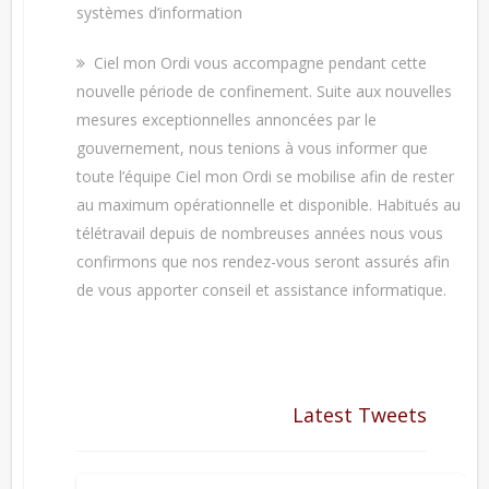
systèmes d’information
Ciel mon Ordi vous accompagne pendant cette
nouvelle période de confinement. Suite aux nouvelles
mesures exceptionnelles annoncées par le
gouvernement, nous tenions à vous informer que
toute l’équipe Ciel mon Ordi se mobilise afin de rester
au maximum opérationnelle et disponible. Habitués au
télétravail depuis de nombreuses années nous vous
confirmons que nos rendez-vous seront assurés afin
de vous apporter conseil et assistance informatique.
Latest Tweets