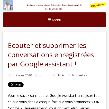
Menu
Écouter et supprimer les
conversations enregistrées
par Google assistant !!
4 février 2020
bruno
Arrêt
Nouvelles
Vous le savez sans doute, Google Assistant enregistre tout
ce que vous dites à chaque fois que vous prononcez « OK
Google ». Heureusement, vous pouvez retrouver les