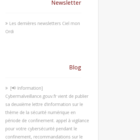
Newsletter
Les dernières newsletters Ciel mon
Ordi
Blog
[📢 Information]
Cybermalveillance.gouv.fr vient de publier
sa deuxième lettre d’information sur le
thème de la sécurité numérique en
période de confinement. appel à vigilance
pour votre cybersécurité pendant le
confinement, recommandations sur le