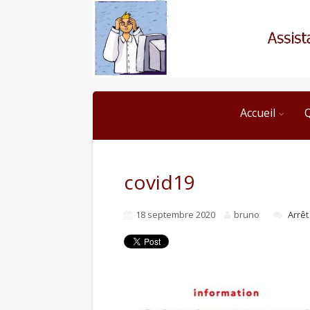
Accueil
covid19
18 septembre 2020
bruno
Arrêt