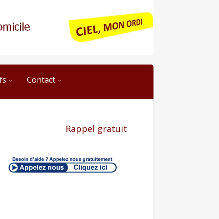
fs
Contact
Rappel gratuit