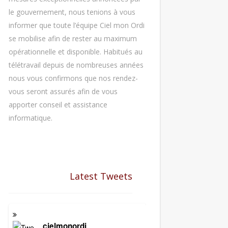
le gouvernement, nous tenions à vous
informer que toute l’équipe Ciel mon Ordi
se mobilise afin de rester au maximum
opérationnelle et disponible. Habitués au
télétravail depuis de nombreuses années
nous vous confirmons que nos rendez-
vous seront assurés afin de vous
apporter conseil et assistance
informatique.
Latest Tweets
cielmonordi