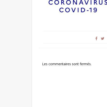
Les commentaires sont fermés.