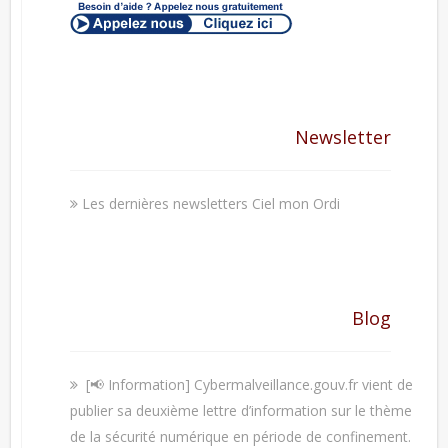
Newsletter
Les dernières newsletters Ciel mon Ordi
Blog
[📢 Information] Cybermalveillance.gouv.fr vient de
publier sa deuxième lettre d’information sur le thème
de la sécurité numérique en période de confinement.