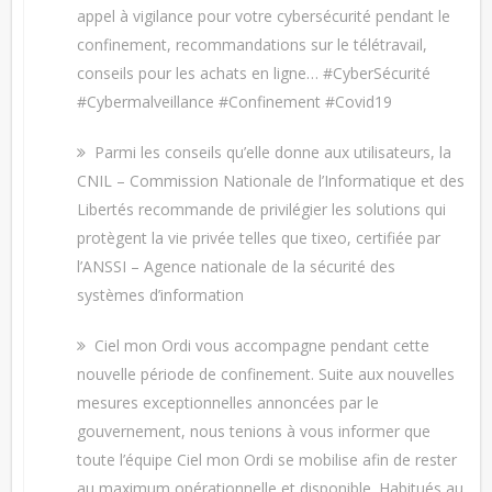
appel à vigilance pour votre cybersécurité pendant le
confinement, recommandations sur le télétravail,
conseils pour les achats en ligne… #CyberSécurité
#Cybermalveillance #Confinement #Covid19
Parmi les conseils qu’elle donne aux utilisateurs, la
CNIL – Commission Nationale de l’Informatique et des
Libertés recommande de privilégier les solutions qui
protègent la vie privée telles que tixeo, certifiée par
l’ANSSI – Agence nationale de la sécurité des
systèmes d’information
Ciel mon Ordi vous accompagne pendant cette
nouvelle période de confinement. Suite aux nouvelles
mesures exceptionnelles annoncées par le
gouvernement, nous tenions à vous informer que
toute l’équipe Ciel mon Ordi se mobilise afin de rester
au maximum opérationnelle et disponible. Habitués au