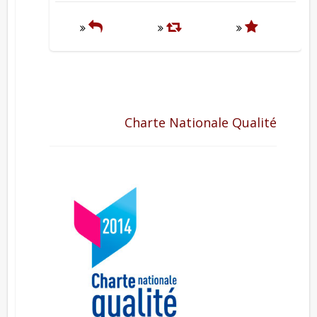
Charte Nationale Qualité