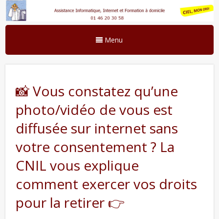
Menu
📸 Vous constatez qu’une
photo/vidéo de vous est
diffusée sur internet sans
votre consentement ? La
CNIL vous explique
comment exercer vos droits
pour la retirer 👉