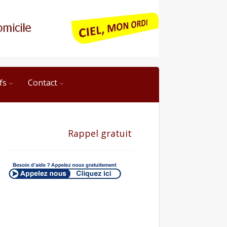
fs
Contact
Rappel gratuit