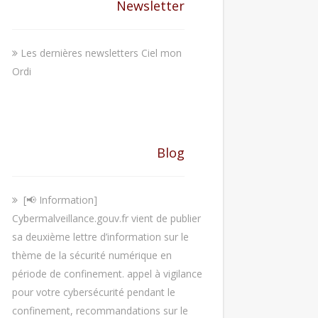
Newsletter
Les dernières newsletters Ciel mon
Ordi
Blog
[📢 Information]
Cybermalveillance.gouv.fr vient de publier
sa deuxième lettre d’information sur le
thème de la sécurité numérique en
période de confinement. appel à vigilance
pour votre cybersécurité pendant le
confinement, recommandations sur le