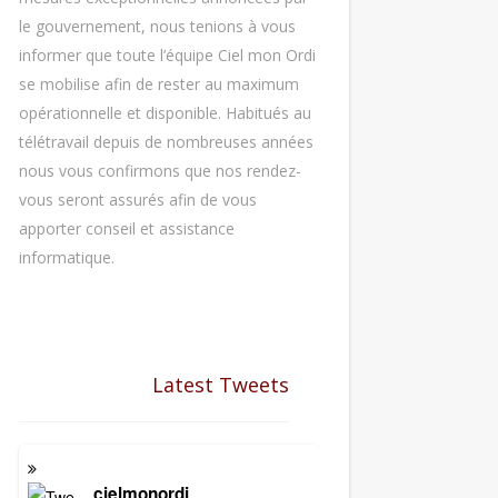
le gouvernement, nous tenions à vous
informer que toute l’équipe Ciel mon Ordi
se mobilise afin de rester au maximum
opérationnelle et disponible. Habitués au
télétravail depuis de nombreuses années
nous vous confirmons que nos rendez-
vous seront assurés afin de vous
apporter conseil et assistance
informatique.
Latest Tweets
cielmonordi