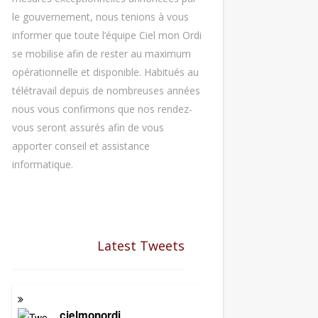
le gouvernement, nous tenions à vous
informer que toute l’équipe Ciel mon Ordi
se mobilise afin de rester au maximum
opérationnelle et disponible. Habitués au
télétravail depuis de nombreuses années
nous vous confirmons que nos rendez-
vous seront assurés afin de vous
apporter conseil et assistance
informatique.
Latest Tweets
cielmonordi