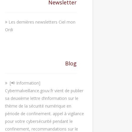
Newsletter
Les dernières newsletters Ciel mon
Ordi
Blog
[📢 Information]
Cybermalveillance.gouv.fr vient de publier
sa deuxième lettre d’information sur le
thème de la sécurité numérique en
période de confinement. appel à vigilance
pour votre cybersécurité pendant le
confinement, recommandations sur le