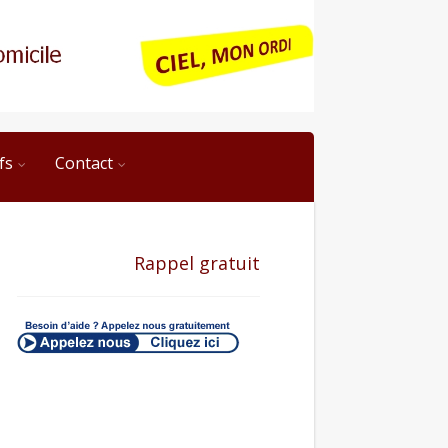
fs
Contact
Rappel gratuit