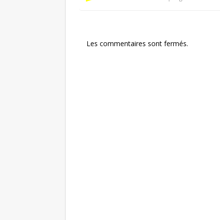
Les commentaires sont fermés.