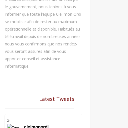
le gouvernement, nous tenions à vous
informer que toute l’équipe Ciel mon Ordi
se mobilise afin de rester au maximum
opérationnelle et disponible. Habitués au
télétravail depuis de nombreuses années
nous vous confirmons que nos rendez-
vous seront assurés afin de vous
apporter conseil et assistance
informatique.
Latest Tweets
cielmonordi