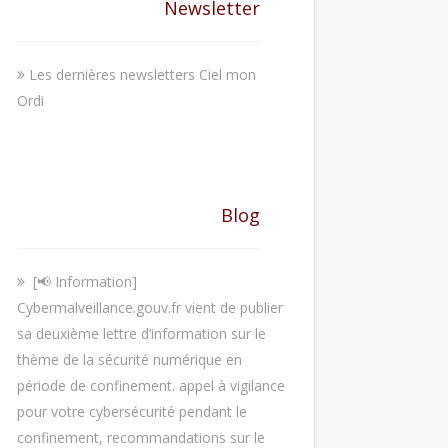
Newsletter
Les dernières newsletters Ciel mon
Ordi
Blog
[📢 Information]
Cybermalveillance.gouv.fr vient de publier
sa deuxième lettre d’information sur le
thème de la sécurité numérique en
période de confinement. appel à vigilance
pour votre cybersécurité pendant le
confinement, recommandations sur le