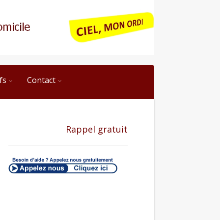
fs
Contact
Rappel gratuit